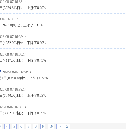
026-08-07 16:38:14
3020.34)相比，上涨了0.29%
8-07 16:38:14
267.50)相比，上涨了0.31%
026-08-07 16:38:14
4052.00)相比，下降了0.39%
026-08-07 16:38:14
4117.50)相比，下降了0.43%
7
2026-08-07 16:38:14
日(695.00)相比，上涨了0.53%
026-08-07 16:38:14
3740.00)相比，上涨了0.53%
026-08-07 16:38:14
3382.00)相比，下降了0.59%
3
4
5
6
7
8
9
10
下一页