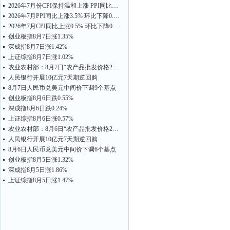
2026年7月份CPI保持温和上涨 PPI同比涨幅有所回落
2026年7月PPI同比上涨3.5% 环比下降0.7%
2026年7月CPI同比上涨0.5% 环比下降0.1%
创业板指8月7日涨1.35%
深成指8月7日涨1.42%
上证综指8月7日涨1.02%
农业农村部：8月7日“农产品批发价格200指数”比昨天上升0.26个点
人民银行开展10亿元7天期逆回购
8月7日人民币兑美元中间价下调9个基点
创业板指8月6日跌0.55%
深成指8月6日跌0.24%
上证综指8月6日涨0.57%
农业农村部：8月6日“农产品批发价格200指数”比昨天上升0.17个点
人民银行开展10亿元7天期逆回购
8月6日人民币兑美元中间价下调6个基点
创业板指8月5日涨1.32%
深成指8月5日涨1.86%
上证综指8月5日涨1.47%