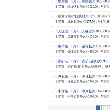
[
螺纹钢
] 8月7日螺纹钢为3029.00
2
8月7日，螺纹钢参考价为3029.00，与8月1日(
[
线材
] 8月7日线材为3277.50
2026-0
8月7日，线材参考价为3277.50，与8月1日(3
[
无缝管
] 8月7日无缝管为4036.00
2
8月7日，无缝管参考价为4036.00，与8月1日(
[
镀锌板
] 8月7日镀锌板为4100.00
2
8月7日，镀锌板参考价为4100.00，与8月1日(
[
铁矿石
] 8月7日铁矿石(澳)为698.6
8月7日，铁矿石(澳)参考价为698.67，与8月1
[
冷轧板
] 8月7日冷轧板为3760.00
2
8月7日，冷轧板参考价为3760.00，与8月1日(
[
中厚板
] 8月7日中厚板为3362.00
2
8月7日，中厚板参考价为3362.00，与8月1日(
1
2